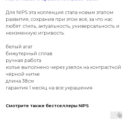
Для NIPS эта коллекция стала новым этапом
развития, сохранив при этом всё, за что нас
любят: стиль, актуальность, универсальность и
неизменную игривость.
белый агат
бижутерный сплав
ручная работа
колье выполнено через узелок на контрастной
чёрной нитке
длина 38см
гарантия 1 месяц на все украшения
Смотрите также бестселлеры NIPS