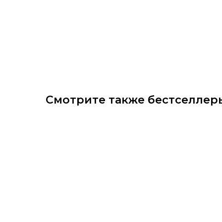
Смотрите также бестселлер