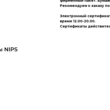
фирменный пакет. Бумаж
Рекомендуем к заказу по
Электронный сертификат
время 12.00-20.00.
Сертификаты действител
ы NIPS