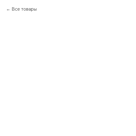
Все товары