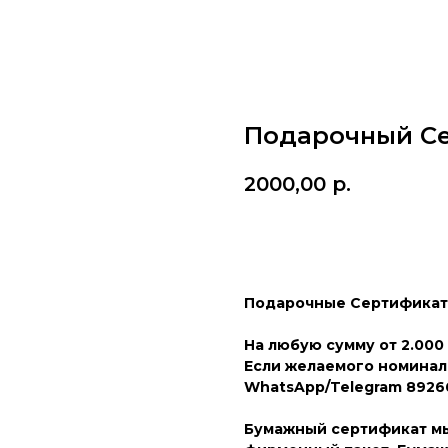
Подарочный С
2000,00
р.
Добавить в корзину
Подарочные Сертификаты
На любую сумму от 2.000
Если желаемого номинала
WhatsApp/Telegram 89266
Бумажный сертификат мы