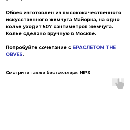
Обвес изготовлен из высококачественного
искусственного жемчуга Майорка, на одно
колье уходит 507 сантиметров жемчуга.
Колье сделано вручную в Москве.
Попробуйте сочетание с
БРАСЛЕТОМ THE
OBVES
.
Смотрите также бестселлеры NIPS