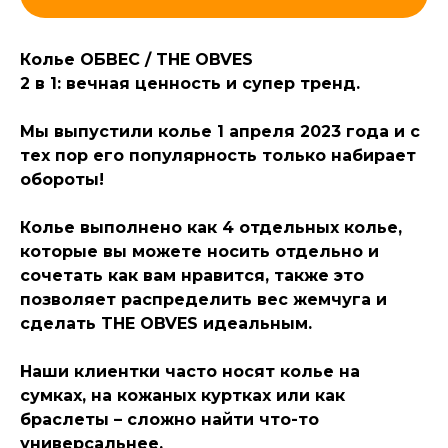
Колье ОБВЕС / THE OBVES
2 в 1: вечная ценность и супер тренд.
Мы выпустили колье 1 апреля 2023 года и с
тех пор его популярность только набирает
обороты!
Колье выполнено как 4 отдельных колье,
которые вы можете носить отдельно и
сочетать как вам нравится, также это
позволяет распределить вес жемчуга и
сделать THE OBVES идеальным.
Наши клиентки часто носят колье на
сумках, на кожаных куртках или как
браслеты – сложно найти что-то
универсальнее.