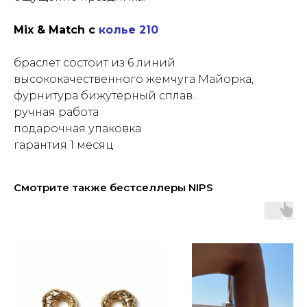
Mix & Match с
колье 210
браслет состоит из 6 линий
высококачественного жемчуга Майорка,
фурнитура бижутерный сплав.
ручная работа
подарочная упаковка
гарантия 1 месяц
Смотрите также бестселлеры NIPS