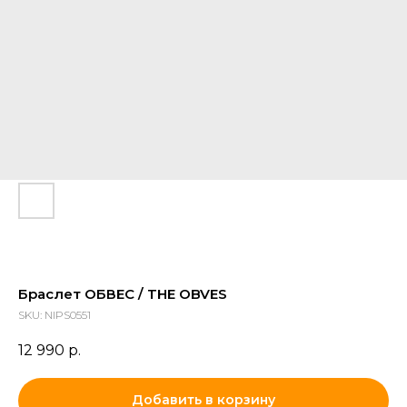
Браслет ОБВЕС / THE OBVES
SKU:
NIPS0551
12 990
р.
Добавить в корзину