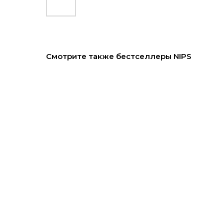
Смотрите также бестселлеры NIPS