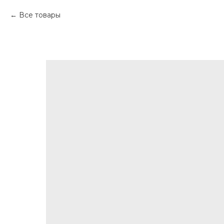
Все товары